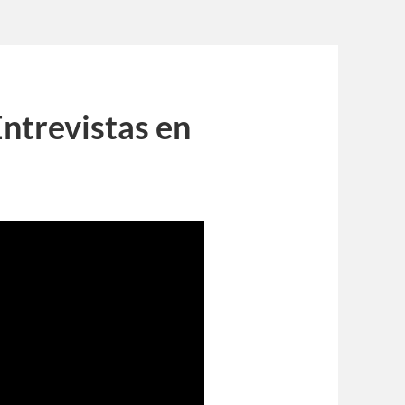
ntrevistas en