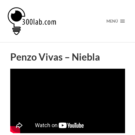
MENÚ
Penzo Vivas – Niebla