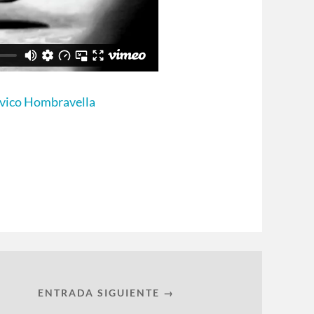
vico Hombravella
ENTRADA SIGUIENTE →