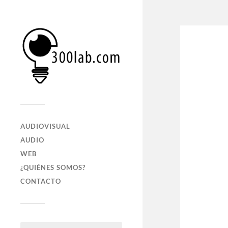
AUDIOVISUAL
AUDIO
WEB
¿QUIÉNES SOMOS?
CONTACTO