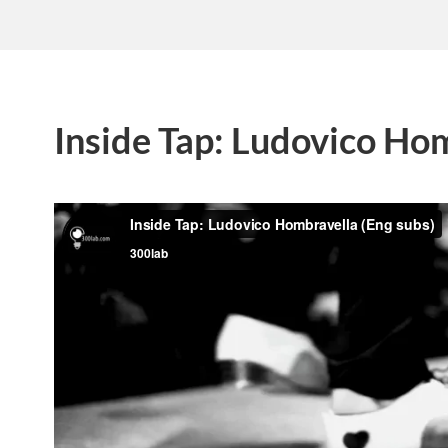
Inside Tap: Ludovico Ho