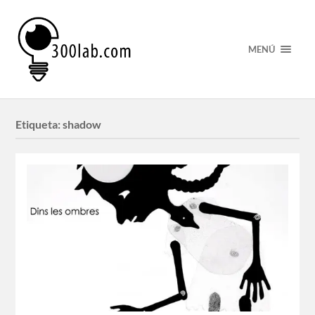
MENÚ
Etiqueta:
shadow