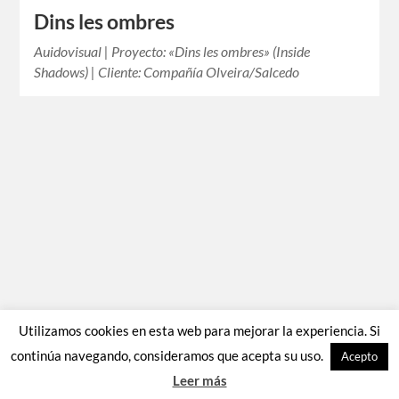
Dins les ombres
Auidovisual | Proyecto: «Dins les ombres» (Inside
Shadows) | Cliente: Compañía Olveira/Salcedo
Utilizamos cookies en esta web para mejorar la experiencia. Si
continúa navegando, consideramos que acepta su uso.
Acepto
Leer más