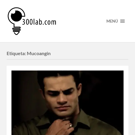
MENÚ
Etiqueta:
Mucoangin