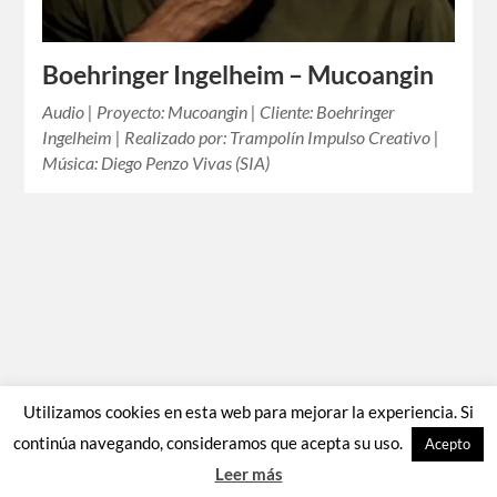
Boehringer Ingelheim – Mucoangin
Audio | Proyecto: Mucoangin | Cliente: Boehringer
Ingelheim | Realizado por: Trampolín Impulso Creativo |
Música: Diego Penzo Vivas (SIA)
Utilizamos cookies en esta web para mejorar la experiencia. Si
continúa navegando, consideramos que acepta su uso.
Acepto
Leer más