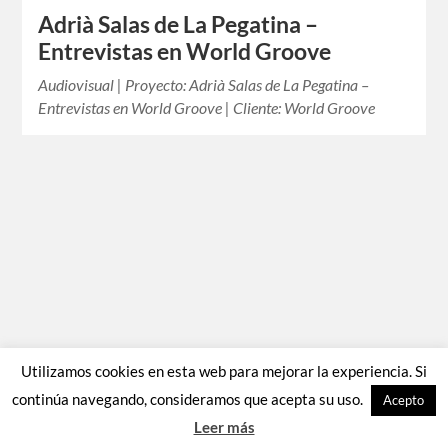
Adrià Salas de La Pegatina –
Entrevistas en World Groove
Audiovisual | Proyecto: Adrià Salas de La Pegatina –
Entrevistas en World Groove | Cliente: World Groove
Utilizamos cookies en esta web para mejorar la experiencia. Si
continúa navegando, consideramos que acepta su uso.
Acepto
Leer más