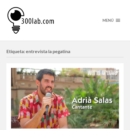
MENÚ
Etiqueta:
entrevista la pegatina