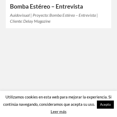
Bomba Estéreo – Entrevista
Auidovisual | Proyecto: Bomba Estéreo – Entrevista |
Cliente: Delay Magazine
Utilizamos cookies en esta web para mejorar la experiencia. Si
continúa navegando, consideramos que acepta su uso.
Acepto
Leer más