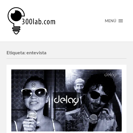
MENÚ
Etiqueta:
entevista