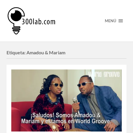
MENÚ
Etiqueta:
Amadou & Mariam