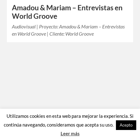
Amadou & Mariam – Entrevistas en
World Groove
Audiovisual | Proyecto: Amadou & Mariam – Entrevistas
en World Groove | Cliente: World Groove
Utilizamos cookies en esta web para mejorar la experiencia. Si
continúa navegando, consideramos que acepta su uso.
Acepto
Leer más